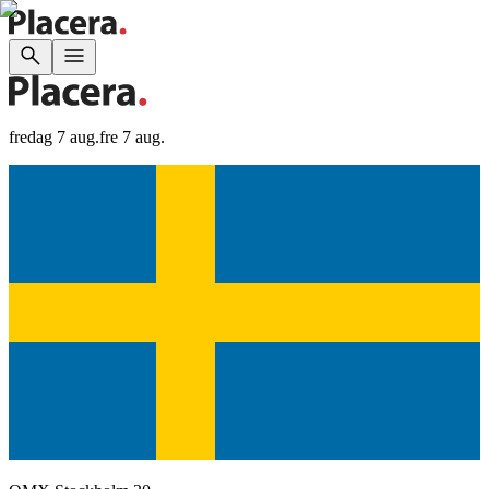
fredag 7 aug.
fre 7 aug.