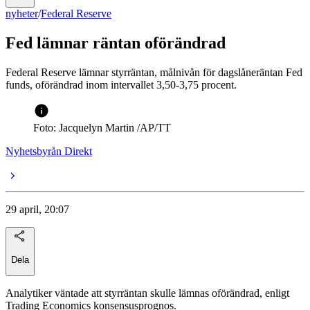
nyheter
/
Federal Reserve
Fed lämnar räntan oförändrad
Federal Reserve lämnar styrräntan, målnivån för dagslåneräntan Fed
funds, oförändrad inom intervallet 3,50-3,75 procent.
Foto: Jacquelyn Martin /AP/TT
Nyhetsbyrån Direkt
29 april, 20:07
Dela
Analytiker väntade att styrräntan skulle lämnas oförändrad, enligt
Trading Economics konsensusprognos.