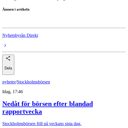
Ämnen i artikeln
Federal Reserve
Nyhetsbyrån Direkt
Dela
nyheter
/
Stockholmsbörsen
Idag, 17:46
Nedåt för börsen efter blandad
rapportvecka
Stockholmsbörsen föll på veckans sista dag.