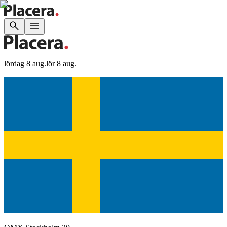
lördag 8 aug.
lör 8 aug.