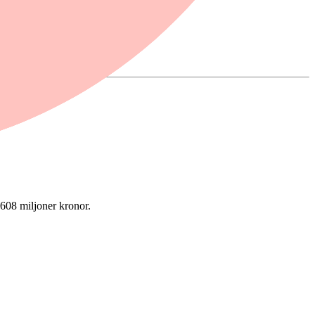
 608 miljoner kronor.