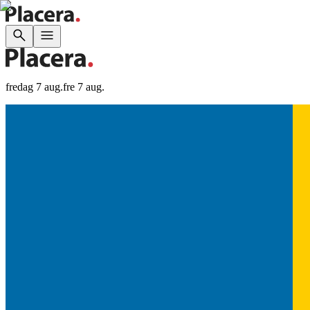
fredag 7 aug.
fre 7 aug.