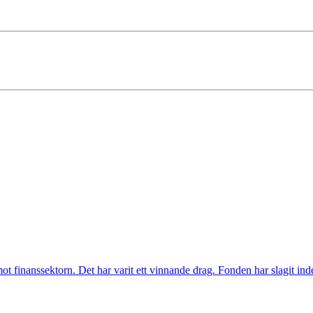
inanssektorn. Det har varit ett vinnande drag. Fonden har slagit index t