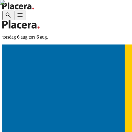
torsdag 6 aug.
tors 6 aug.