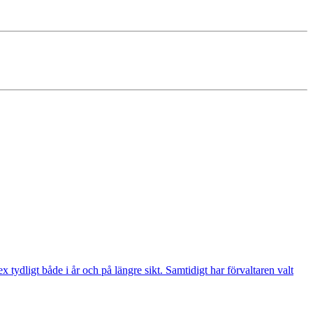
ydligt både i år och på längre sikt. Samtidigt har förvaltaren valt