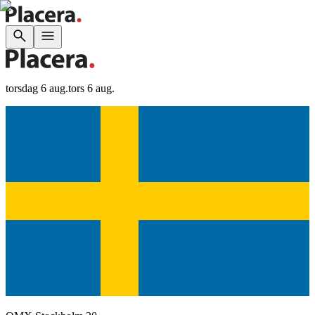
torsdag 6 aug.
tors 6 aug.