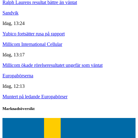
Ralph Laurens resultat bättre än väntat
Sandvik
Idag, 13:24
Yubico fortsätter rusa på rapport
Millicom International Cellular
Idag, 13:17
Millicom ökade rörelseresultatet ungefär som väntat
Europabörserna
Idag, 12:13
Muntert på ledande Europabörser
Marknadsöversikt