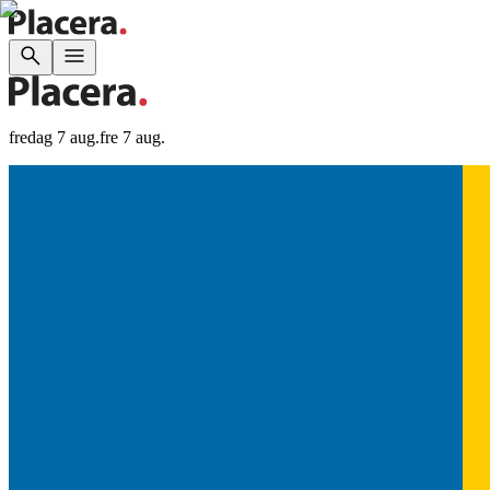
fredag 7 aug.
fre 7 aug.