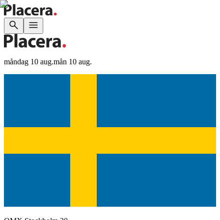
måndag 10 aug.
mån 10 aug.