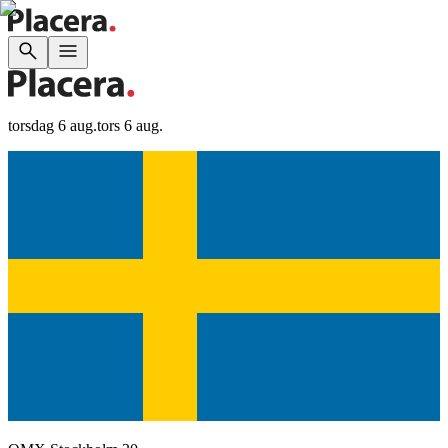
torsdag 6 aug.
tors 6 aug.