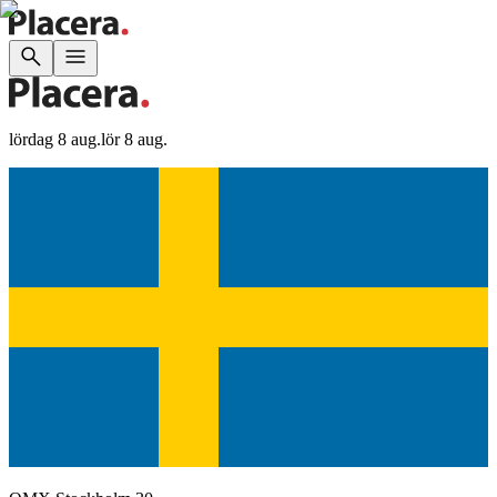
lördag 8 aug.
lör 8 aug.