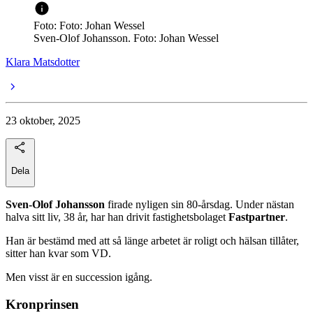
Foto: Foto: Johan Wessel
Sven-Olof Johansson. Foto: Johan Wessel
Klara Matsdotter
23 oktober, 2025
Dela
Sven-Olof Johansson
firade nyligen sin 80-årsdag. Under nästan
halva sitt liv, 38 år, har han drivit fastighetsbolaget
Fastpartner
.
Han är bestämd med att så länge arbetet är roligt och hälsan tillåter,
sitter han kvar som VD.
Men visst är en succession igång.
Kronprinsen