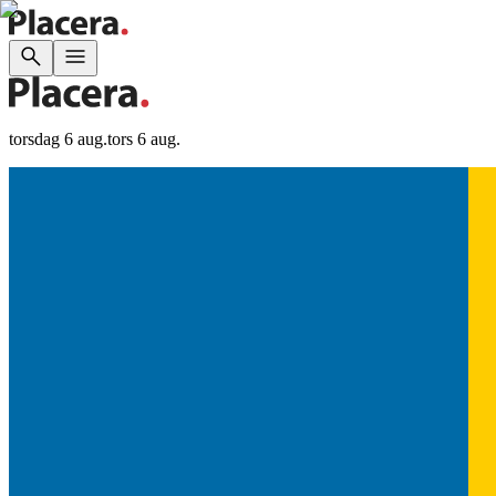
torsdag 6 aug.
tors 6 aug.