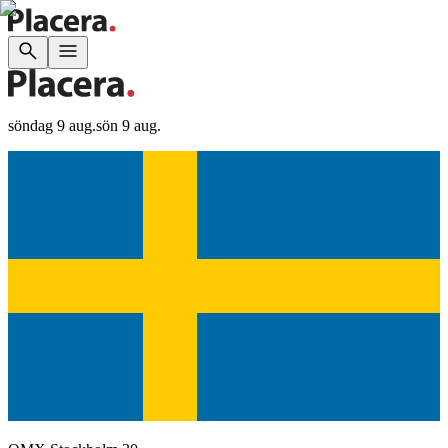
söndag 9 aug.
sön 9 aug.