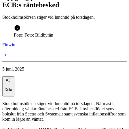
ECB:s räntebesked
Stockholmsbörsen stiger vid lunchtid på torsdagen.
Foto: Foto: Bildbyrån
Finwire
5 juni, 2025
Dela
Stockholmsbörsen stiger vid lunchtid på torsdagen. Närmast i
eftermiddag väntar räntebesked från ECB. I nyhetsflödet syns
bokslut från Sectra och Systemair samt svenska inflationssiffror som
kom in lägre än väntat.