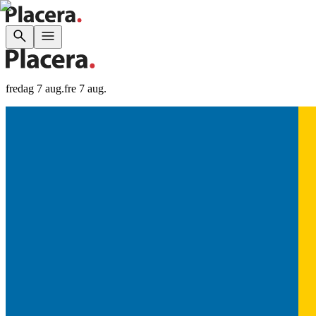
fredag 7 aug.
fre 7 aug.