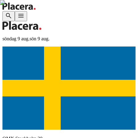
söndag 9 aug.
sön 9 aug.