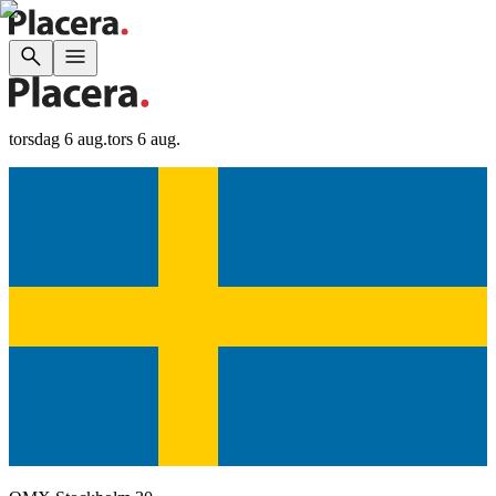
torsdag 6 aug.
tors 6 aug.