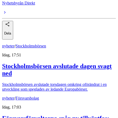
Nyhetsbyrån Direkt
Dela
nyheter
/
Stockholmsbörsen
Idag, 17:51
Stockholmsbörsen avslutade dagen svagt
ned
Stockholmsbörsen avslutade torsdagen omkring oförändrat i en
utveckling som speglades av ledande Europabörser.
nyheter
/
Försvarsbolag
Idag, 17:03