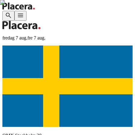
fredag 7 aug.
fre 7 aug.