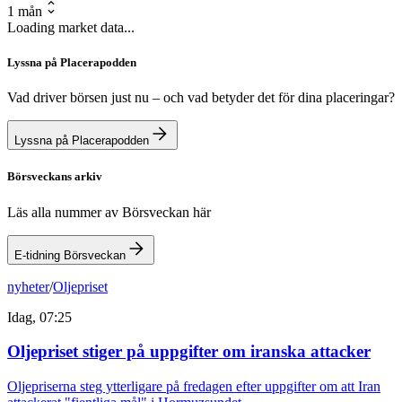
1 mån
Loading market data...
Lyssna på Placerapodden
Vad driver börsen just nu – och vad betyder det för dina placeringar?
Lyssna på Placerapodden
Börsveckans arkiv
Läs alla nummer av Börsveckan här
E-tidning Börsveckan
nyheter
/
Oljepriset
Idag, 07:25
Oljepriset stiger på uppgifter om iranska attacker
Oljepriserna steg ytterligare på fredagen efter uppgifter om att Iran