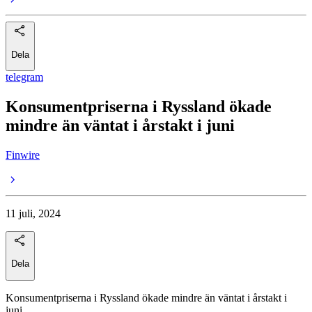
Dela
telegram
Konsumentpriserna i Ryssland ökade
mindre än väntat i årstakt i juni
Finwire
11 juli, 2024
Dela
Konsumentpriserna i Ryssland ökade mindre än väntat i årstakt i
juni.