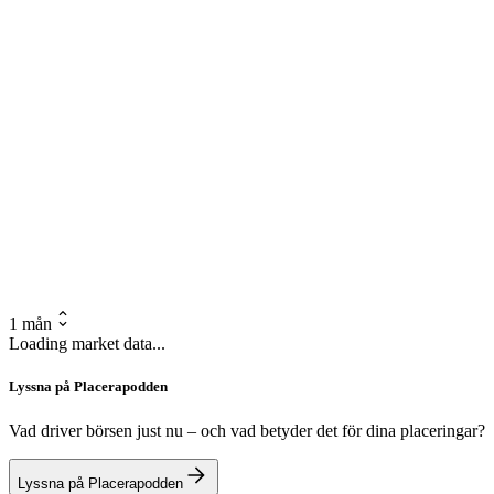
1 mån
Loading market data...
Lyssna på Placerapodden
Vad driver börsen just nu – och vad betyder det för dina placeringar?
Lyssna på Placerapodden