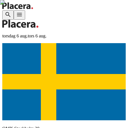
torsdag 6 aug.
tors 6 aug.