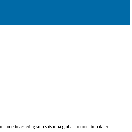
n spännande investering som satsar på globala momentumaktier.