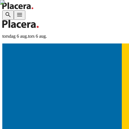
torsdag 6 aug.
tors 6 aug.