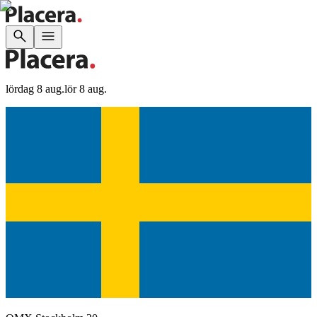
lördag 8 aug.
lör 8 aug.