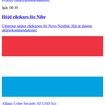
Igår, 08:39
Höjd riktkurs för Nibe
Citigroup sänker riktkursen för Novo Nordisk. Här är dagens
aktierekommendationer.
Allianz Cyber Security AT USD Acc