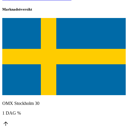
Marknadsöversikt
OMX Stockholm 30
1 DAG %