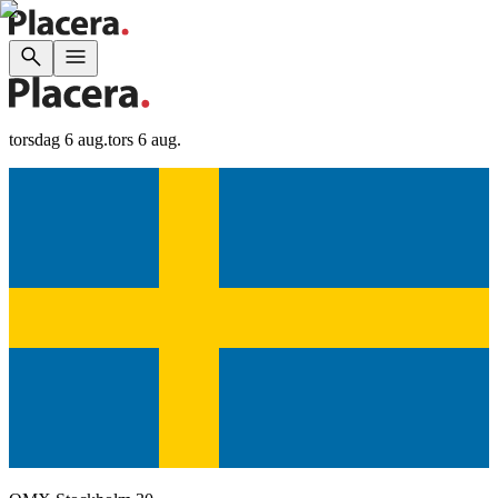
torsdag 6 aug.
tors 6 aug.