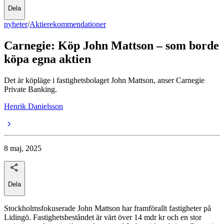
Dela
nyheter
/
Aktierekommendationer
Carnegie: Köp John Mattson – som borde
köpa egna aktien
Det är köpläge i fastighetsbolaget John Mattson, anser Carnegie
Private Banking.
Henrik Danielsson
8 maj, 2025
Dela
Stockholmsfokuserade John Mattson har framförallt fastigheter på
Lidingö. Fastighetsbeståndet är värt över 14 mdr kr och en stor