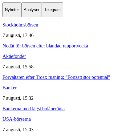
Nyheter
Analyser
Telegram
Stockholmsbörsen
7 augusti, 17:46
Nedåt för börsen efter blandad rapportvecka
Aktiefonder
7 augusti, 15:58
Förvaltaren efter Troax rusning: "Fortsatt stor potential"
Banker
7 augusti, 15:32
Bankerna med lägst bolåneränta
USA-börserna
7 augusti, 15:03