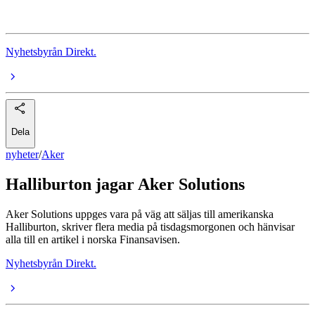
Halliburton
Nyhetsbyrån Direkt.
Dela
nyheter
/
Aker
Halliburton jagar Aker Solutions
Aker Solutions uppges vara på väg att säljas till amerikanska
Halliburton, skriver flera media på tisdagsmorgonen och hänvisar
alla till en artikel i norska Finansavisen.
Nyhetsbyrån Direkt.