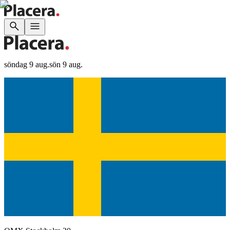
söndag 9 aug.
sön 9 aug.