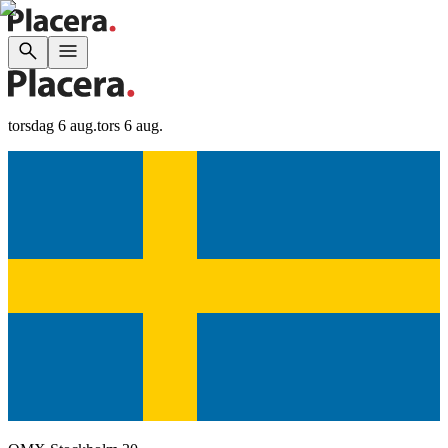
torsdag 6 aug.
tors 6 aug.