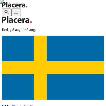
lördag 8 aug.
lör 8 aug.