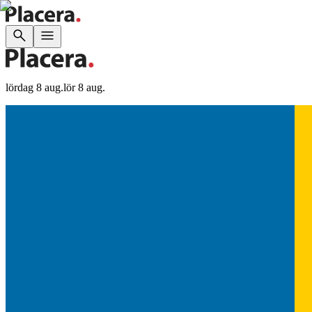
lördag 8 aug.
lör 8 aug.