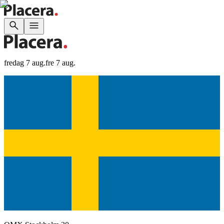
fredag 7 aug.
fre 7 aug.