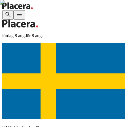
lördag 8 aug.
lör 8 aug.