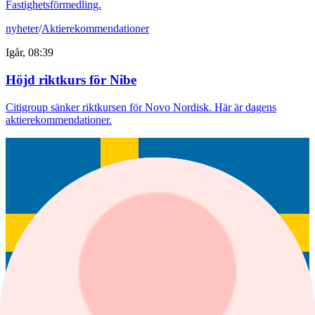
Fastighetsförmedling.
nyheter
/
Aktierekommendationer
Igår, 08:39
Höjd riktkurs för Nibe
Citigroup sänker riktkursen för Novo Nordisk. Här är dagens
aktierekommendationer.