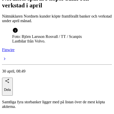
verkstad i april
Nätmäklaren Nordnets kunder köpte framförallt banker och verkstad
under april månad.
Foto: Björn Larsson Rosvall / TT / Scanpix
Lastbilar från Volvo.
Finwire
30 april, 08:49
Dela
Samtliga fyra storbanker ligger med på listan över de mest köpta
aktierna.