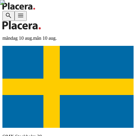
måndag 10 aug.
mån 10 aug.