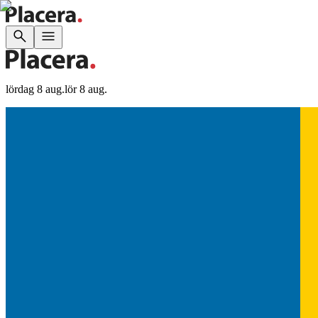
lördag 8 aug.
lör 8 aug.