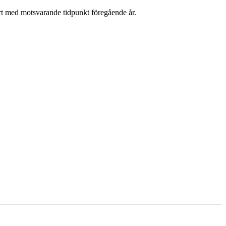
rt med motsvarande tidpunkt föregående år.