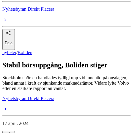
Nyhetsbyran Direkt Placera
Dela
nyheter
/
Boliden
Stabil börsuppgång, Boliden stiger
Stockholmsbörsen handlades tydligt upp vid lunchtid på onsdagen,
bland annat i kraft av sjunkande marknadsräntor. Vidare lyfte Volvo
efter en starkare rapport än väntat.
Nyhetsbyran Direkt Placera
17 april, 2024