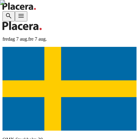
fredag 7 aug.
fre 7 aug.