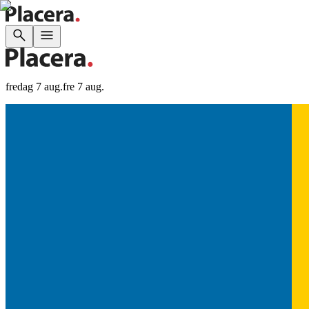
fredag 7 aug.
fre 7 aug.