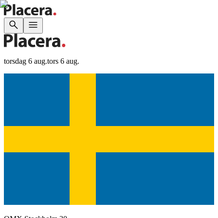
torsdag 6 aug.
tors 6 aug.