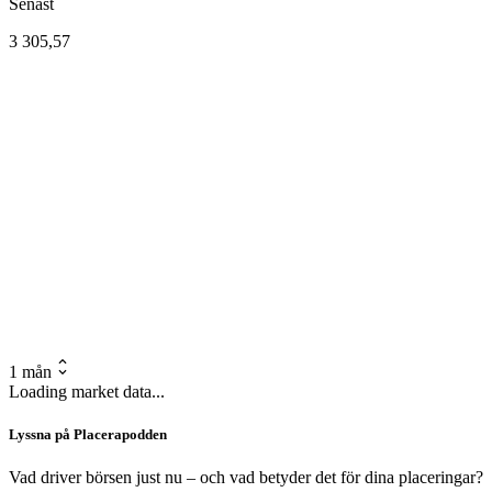
Senast
3 305,57
1 mån
Loading market data...
Lyssna på Placerapodden
Vad driver börsen just nu – och vad betyder det för dina placeringar?