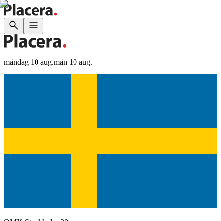
måndag 10 aug.
mån 10 aug.