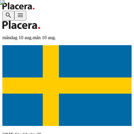
måndag 10 aug.
mån 10 aug.