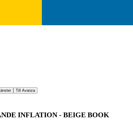
jänster
Till Avanza
NDE INFLATION - BEIGE BOOK