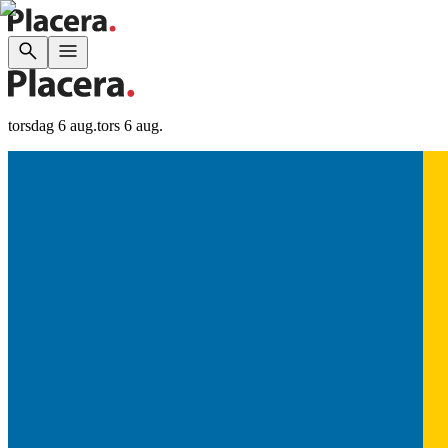
torsdag 6 aug.
tors 6 aug.