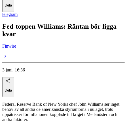
Dela
telegram
Fed-toppen Williams: Räntan bör ligga
kvar
Finwire
3 juni, 16:36
Dela
Federal Reserve Bank of New Yorks chef John Williams ser inget
behov av att ändra de amerikanska styrräntorna i nuläget, trots
uppåtrisker för inflationen kopplade till kriget i Mellanöstern och
andra faktorer.