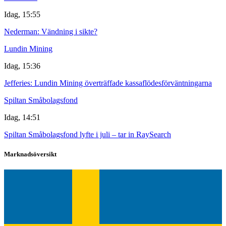
Idag, 15:55
Nederman: Vändning i sikte?
Lundin Mining
Idag, 15:36
Jefferies: Lundin Mining överträffade kassaflödesförväntningarna
Spiltan Småbolagsfond
Idag, 14:51
Spiltan Småbolagsfond lyfte i juli – tar in RaySearch
Marknadsöversikt