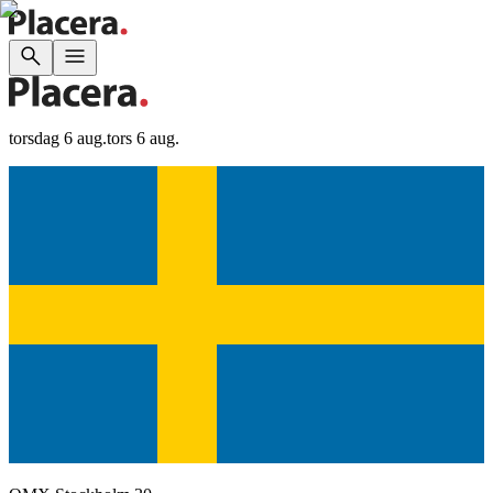
torsdag 6 aug.
tors 6 aug.