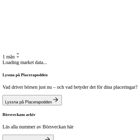
1 mån
Loading market data...
Lyssna på Placerapodden
Vad driver börsen just nu – och vad betyder det för dina placeringar?
Lyssna på Placerapodden
Börsveckans arkiv
Läs alla nummer av Börsveckan här