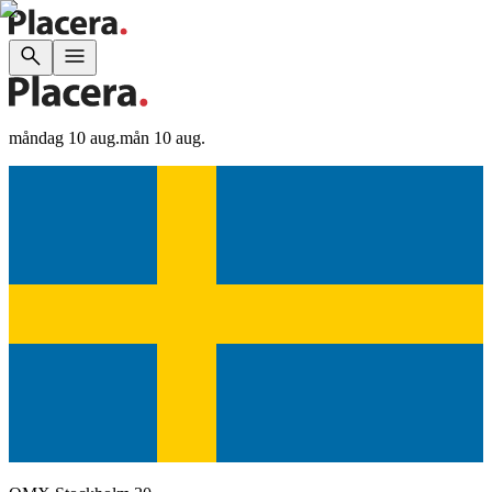
måndag 10 aug.
mån 10 aug.