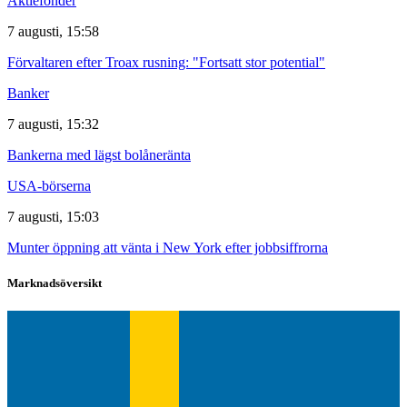
Aktiefonder
7 augusti, 15:58
Förvaltaren efter Troax rusning: "Fortsatt stor potential"
Banker
7 augusti, 15:32
Bankerna med lägst bolåneränta
USA-börserna
7 augusti, 15:03
Munter öppning att vänta i New York efter jobbsiffrorna
Marknadsöversikt