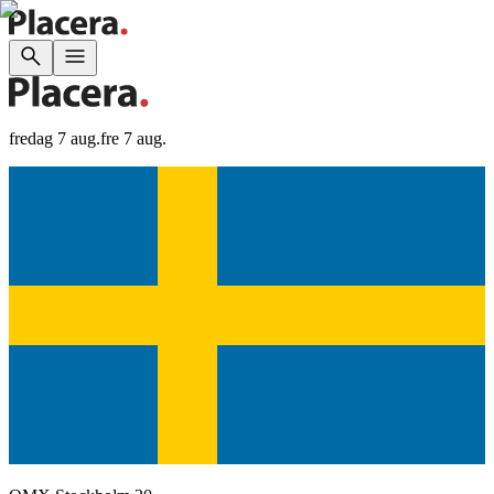
fredag 7 aug.
fre 7 aug.