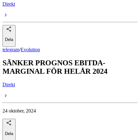
Direkt
Dela
telegram
/
Evolution
SÄNKER PROGNOS EBITDA-
MARGINAL FÖR HELÅR 2024
Direkt
24 oktober, 2024
Dela