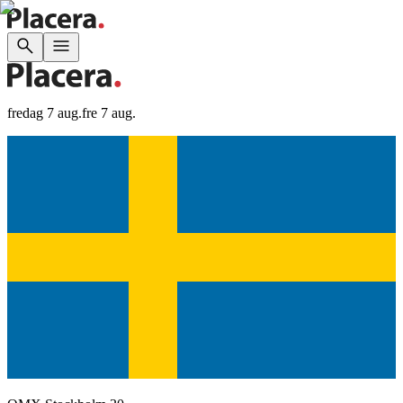
fredag 7 aug.
fre 7 aug.