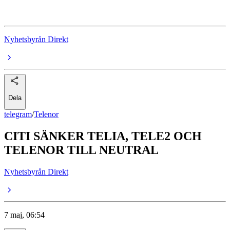
Elisa Oyj
Nyhetsbyrån Direkt
Dela
telegram
/
Telenor
CITI SÄNKER TELIA, TELE2 OCH
TELENOR TILL NEUTRAL
Nyhetsbyrån Direkt
7 maj, 06:54