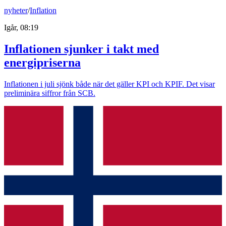
nyheter
/
Inflation
Igår, 08:19
Inflationen sjunker i takt med
energipriserna
Inflationen i juli sjönk både när det gäller KPI och KPIF. Det visar
preliminära siffror från SCB.