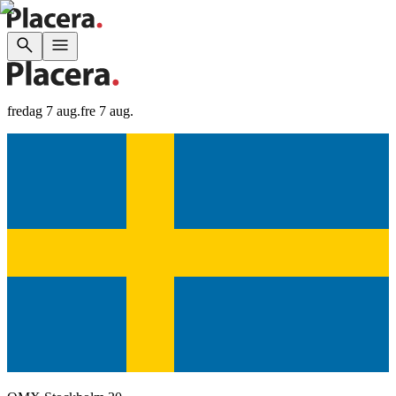
fredag 7 aug.
fre 7 aug.