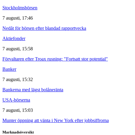
Stockholmsbörsen
7 augusti, 17:46
Nedåt för börsen efter blandad rapportvecka
Aktiefonder
7 augusti, 15:58
Förvaltaren efter Troax rusning: "Fortsatt stor potential"
Banker
7 augusti, 15:32
Bankerna med lägst bolåneränta
USA-börserna
7 augusti, 15:03
Munter öppning att vänta i New York efter jobbsiffrorna
Marknadsöversikt