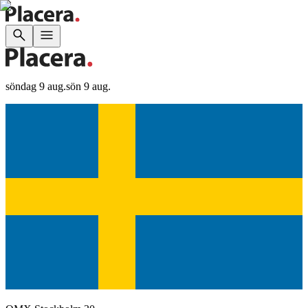
söndag 9 aug.
sön 9 aug.