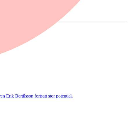
 Erik Bertilsson fortsatt stor potential.