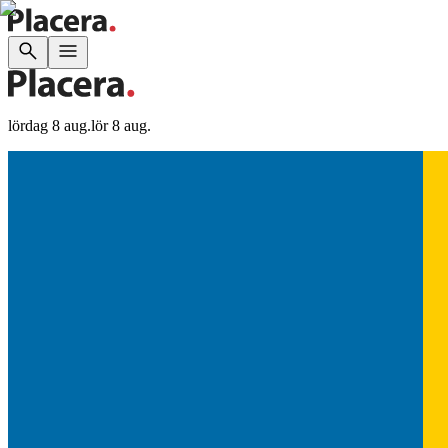
lördag 8 aug.
lör 8 aug.