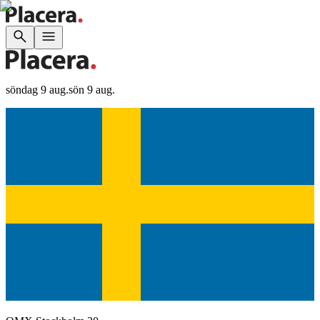
söndag 9 aug.
sön 9 aug.